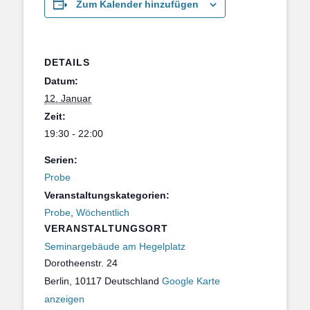
Zum Kalender hinzufügen
DETAILS
Datum:
12. Januar
Zeit:
19:30 - 22:00
Serien:
Probe
Veranstaltungskategorien:
Probe
,
Wöchentlich
VERANSTALTUNGSORT
Seminargebäude am Hegelplatz
Dorotheenstr. 24
Berlin
,
10117
Deutschland
Google Karte
anzeigen