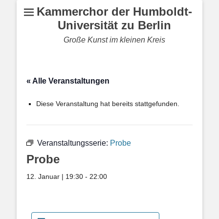
Kammerchor der Humboldt-
Universität zu Berlin
Große Kunst im kleinen Kreis
« Alle Veranstaltungen
Diese Veranstaltung hat bereits stattgefunden.
Veranstaltungsserie:
Probe
Probe
12. Januar | 19:30
-
22:00