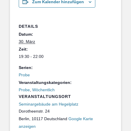
Zum Kalender hinzufügen
DETAILS
Datum:
30. März
Zeit:
19:30 - 22:00
Serien:
Probe
Veranstaltungskategorien:
Probe
,
Wöchentlich
VERANSTALTUNGSORT
Seminargebäude am Hegelplatz
Dorotheenstr. 24
Berlin
,
10117
Deutschland
Google Karte
anzeigen