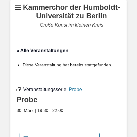
Kammerchor der Humboldt-
Universität zu Berlin
Große Kunst im kleinen Kreis
« Alle Veranstaltungen
Diese Veranstaltung hat bereits stattgefunden.
Veranstaltungsserie:
Probe
Probe
30. März | 19:30
-
22:00