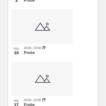
3
Probe
20:00
-
22:00
FEB.
10
Probe
20:00
-
22:00
FEB.
17
Probe