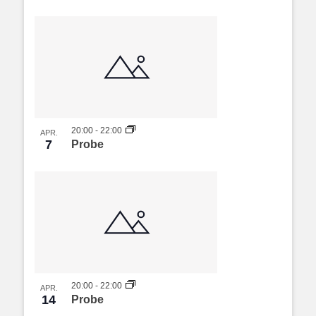
20:00
-
22:00
APR.
7
Probe
20:00
-
22:00
APR.
14
Probe