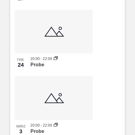
20:00
-
22:00
FEB.
24
Probe
20:00
-
22:00
MÄRZ
3
Probe