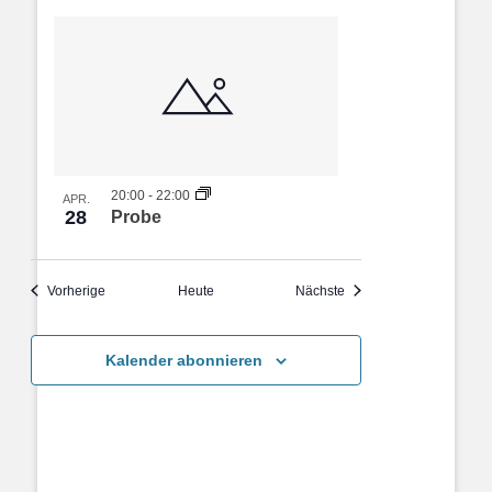
20:00
-
22:00
APR.
28
Probe
Veranstaltungen
Veranstaltungen
Vorherige
Heute
Nächste
Kalender abonnieren