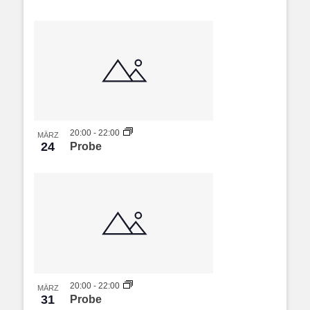
20:00
-
22:00
MÄRZ
24
Probe
20:00
-
22:00
MÄRZ
31
Probe