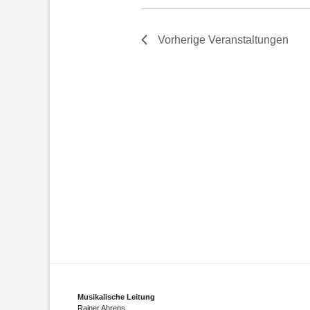
Vorherige
Veranstaltungen
Musikalische Leitung
Rainer Ahrens