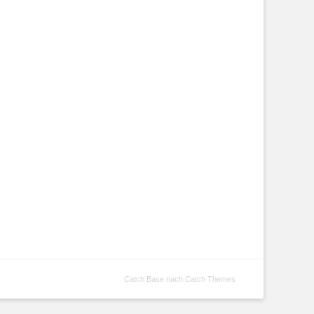
Catch Base nach
Catch Themes