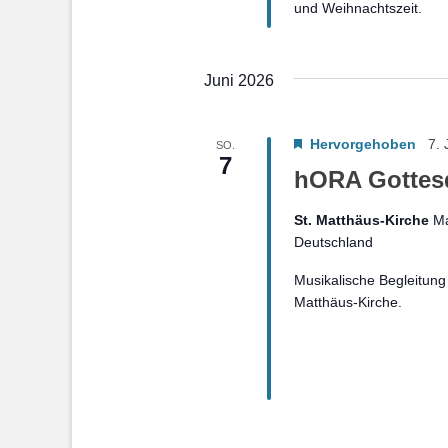
und Weihnachtszeit.
Juni 2026
Hervorgehoben
7. 
SO.
7
hORA Gottes
St. Matthäus-Kirche
Ma
Deutschland
Musikalische Begleitung
Matthäus-Kirche.