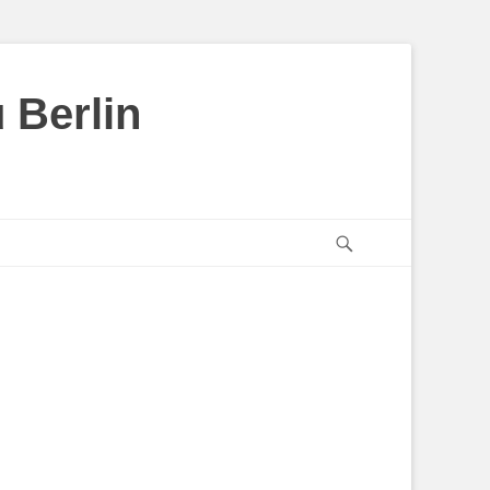
 Berlin
Suchen