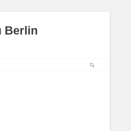
 Berlin
Suchen